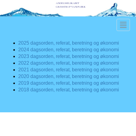
ANDELSSELSKABET
GRIMSTRUP VANDVÆRK
Toggle
naviga
2025 dagsorden, referat, beretning og økonomi
2024 dagsorden, referat, beretning og økonomi
2023 dagsorden, referat, beretning og økonomi
2022 dagsorden, referat, beretning og økonomi
2021 dagsorden, referat, beretning og økonomi
2020 dagsorden, referat, beretning og økonomi
2019 dagsorden, referat, beretning og økonomi
2018 dagsorden, referat, beretning og økonomi